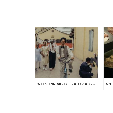
WEEK-END ARLES – DU 18 AU 20 SEPTEMBRE 2026