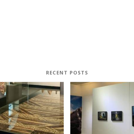
RECENT POSTS