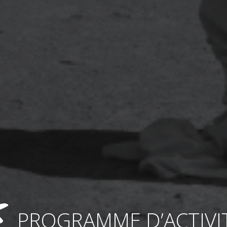
PROGRAMME D’ACTIVI