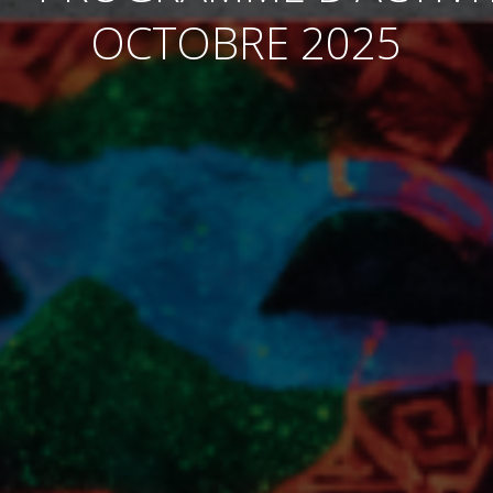
OCTOBRE 2025