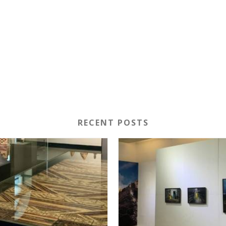
RECENT POSTS