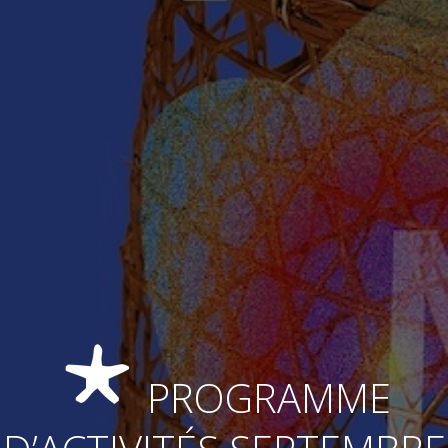
PROGRAMME