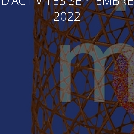
D’ACTIVITÉS SEPTEMBRE
2022