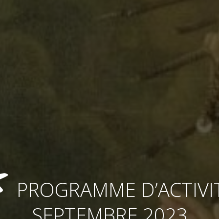
PROGRAMME D’ACTIVI
SEPTEMBRE 2023