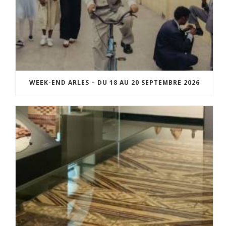
WEEK-END ARLES – DU 18 AU 20 SEPTEMBRE 2026