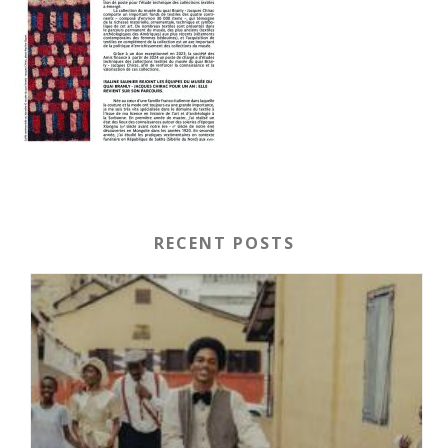
RECENT POSTS