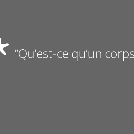
“Qu’est-ce qu’un corps