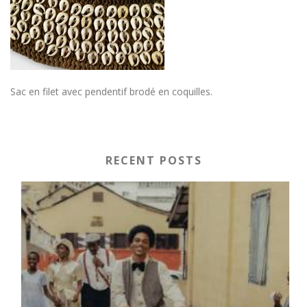
Sac en filet avec pendentif brodé en coquilles.
RECENT POSTS