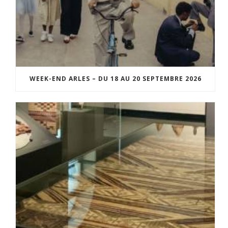
WEEK-END ARLES – DU 18 AU 20 SEPTEMBRE 2026