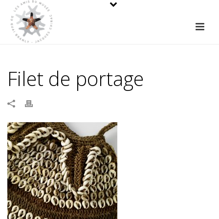
Filet de portage