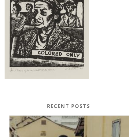
RECENT POSTS