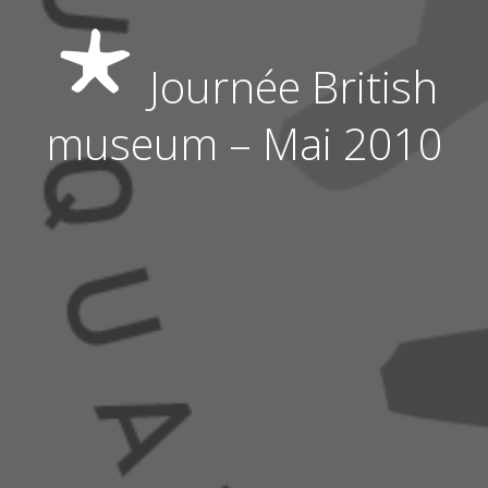
Journée British
museum – Mai 2010