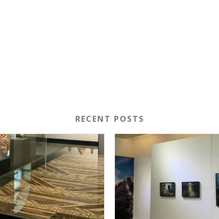
RECENT POSTS