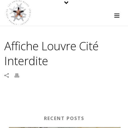
Affiche Louvre Cité
Interdite
RECENT POSTS