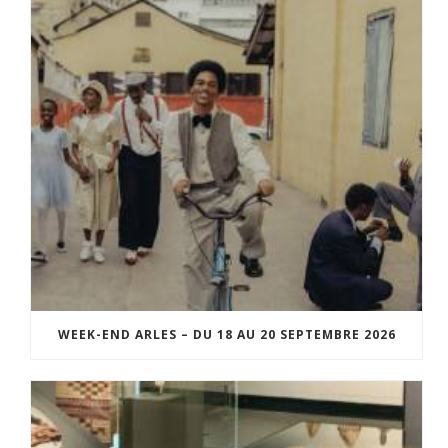
WEEK-END ARLES – DU 18 AU 20 SEPTEMBRE 2026