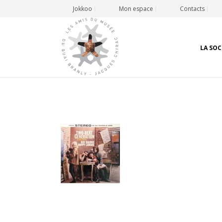
Jokkoo
Mon espace
Contacts
LA SOC