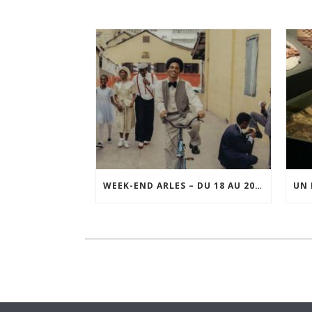
WEEK-END ARLES – DU 18 AU 20 SEPTEMBRE 2026