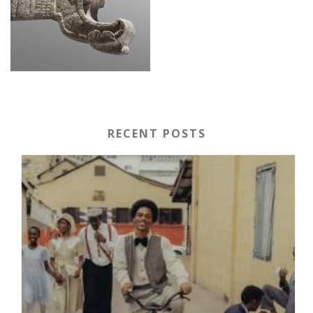
RECENT POSTS