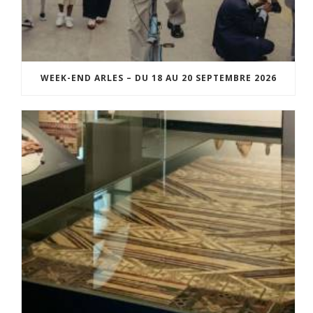
WEEK-END ARLES – DU 18 AU 20 SEPTEMBRE 2026