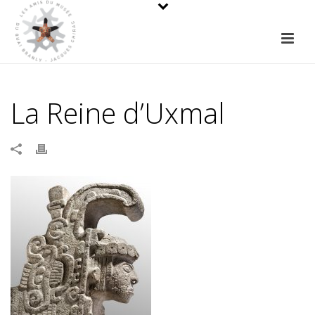
La Reine d’Uxmal