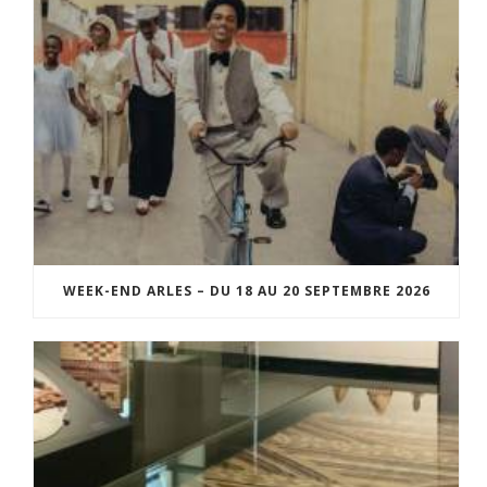
WEEK-END ARLES – DU 18 AU 20 SEPTEMBRE 2026