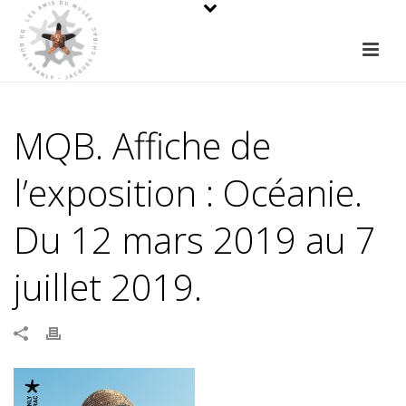
MQB. Affiche de
l’exposition : Océanie.
Du 12 mars 2019 au 7
juillet 2019.