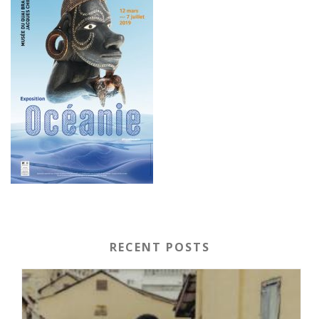
RECENT POSTS