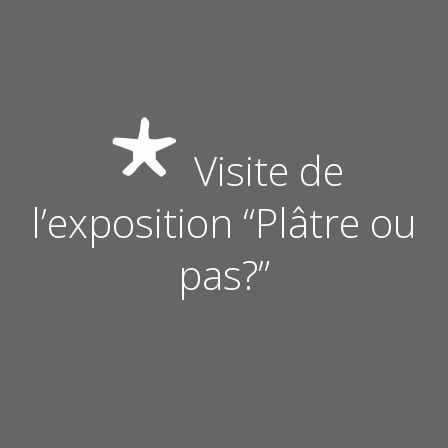
Visite de
l’exposition “Plâtre ou
pas?”