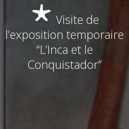
Visite de
l’exposition temporaire
“L’Inca et le
Conquistador”