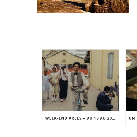
WEEK-END ARLES – DU 18 AU 20 SEPTEMBRE 2026