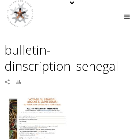
bulletin-
dinscription_senegal