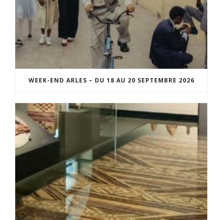
WEEK-END ARLES – DU 18 AU 20 SEPTEMBRE 2026