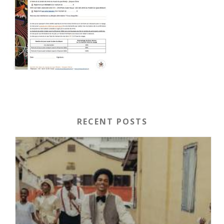
RECENT POSTS