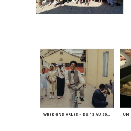
WEEK-END ARLES – DU 18 AU 20 SEPTEMBRE 2026