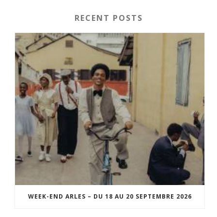
RECENT POSTS
WEEK-END ARLES – DU 18 AU 20 SEPTEMBRE 2026