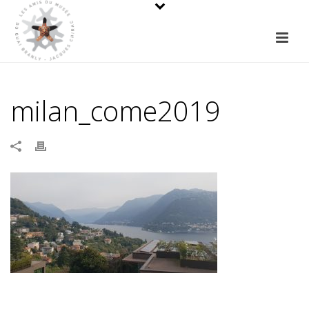
milan_come2019