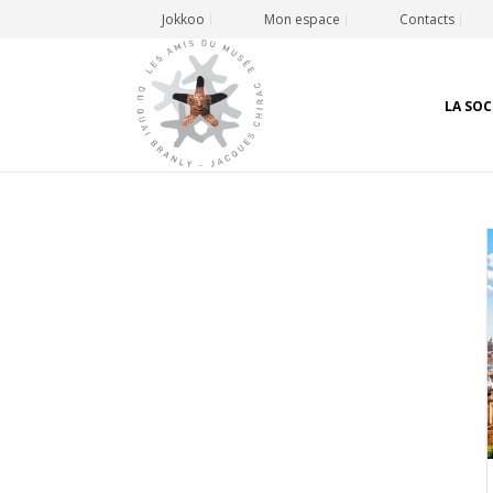
Jokkoo
Mon espace
Contacts
LA SOC