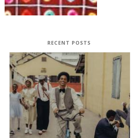
RECENT POSTS