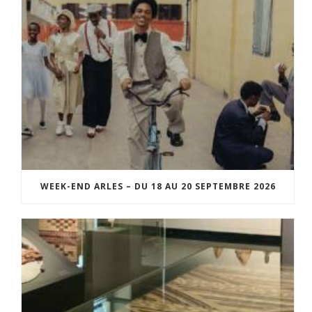
WEEK-END ARLES – DU 18 AU 20 SEPTEMBRE 2026