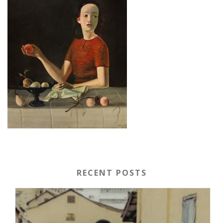
RECENT POSTS