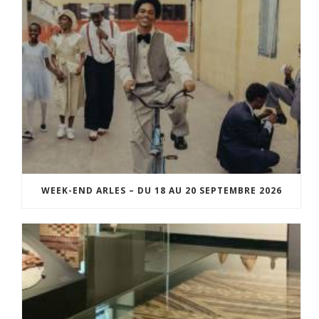
WEEK-END ARLES – DU 18 AU 20 SEPTEMBRE 2026