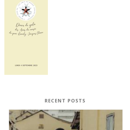
RECENT POSTS