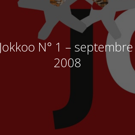
Jokkoo N° 1 – septembre 
2008