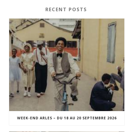
RECENT POSTS
WEEK-END ARLES – DU 18 AU 20 SEPTEMBRE 2026