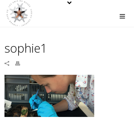
sophie1