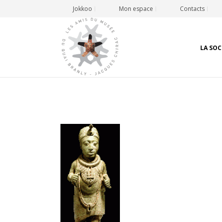
Jokkoo
Mon espace
Contacts
LA SOC