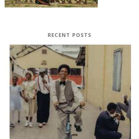
RECENT POSTS