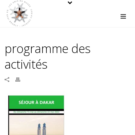
programme des
activités