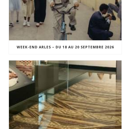
WEEK-END ARLES – DU 18 AU 20 SEPTEMBRE 2026