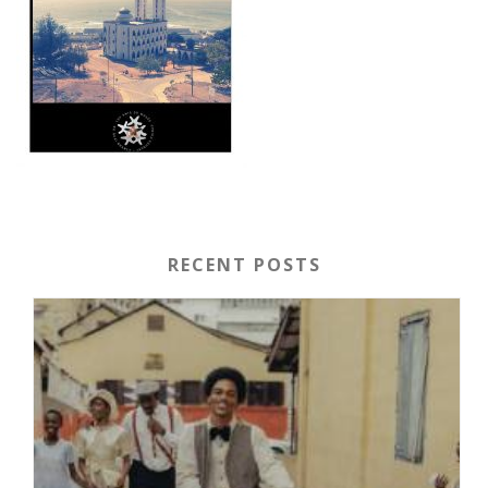
RECENT POSTS