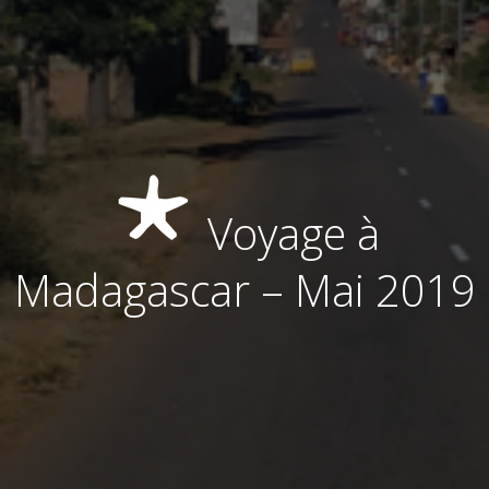
Voyage à
Madagascar – Mai 2019