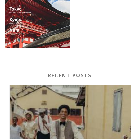
RECENT POSTS