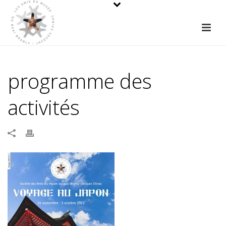
programme des
activités