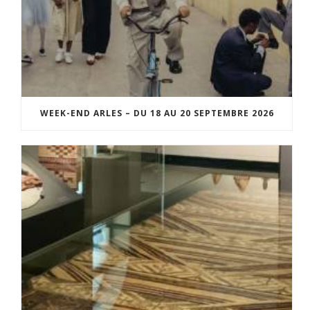
WEEK-END ARLES – DU 18 AU 20 SEPTEMBRE 2026