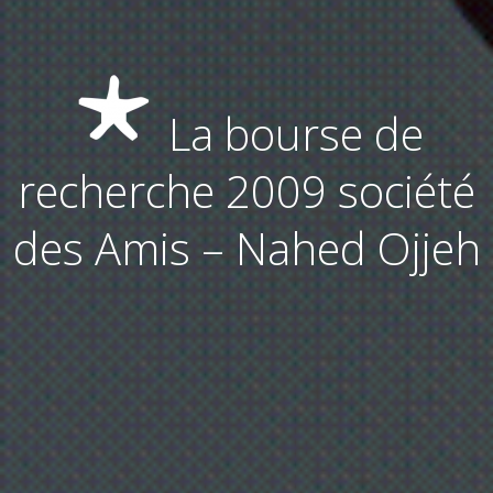
La bourse de
recherche 2009 société
des Amis – Nahed Ojjeh